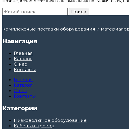
Похоже, в этом месте ничего не было найдено. Может быть, по
Поиск
Комплексные поставки оборудования и материалов 
Навигация
Главная
Каталог
О нас
Контакты
Главная
Каталог
О нас
Контакты
Категории
Низковольтное оборудование
Кабель и провод