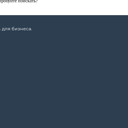
пробуйте поискать?
для бизнеса.