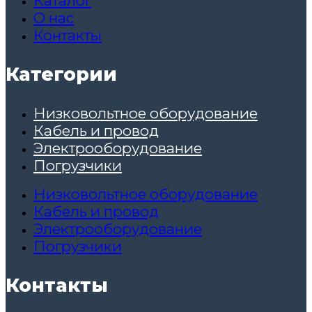
Каталог
О нас
Контакты
Категории
Низковольтное оборудование
Кабель и провод
Электрооборудование
Погрузчики
Низковольтное оборудование
Кабель и провод
Электрооборудование
Погрузчики
Контакты