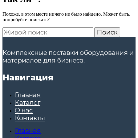
Похоже, в этом месте ничего не было найдено. Может быть,
попробуйте поискать?
Поиск
Комплексные поставки оборудования и
материалов для бизнеса.
Навигация
Главная
Каталог
О нас
Контакты
Главная