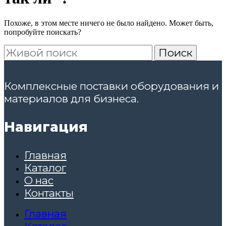
Похоже, в этом месте ничего не было найдено. Может быть,
попробуйте поискать?
Поиск
Комплексные поставки оборудования и
материалов для бизнеса.
Навигация
Главная
Каталог
О нас
Контакты
Главная