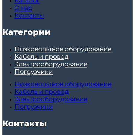
Каталог
О нас
Контакты
Категории
Низковольтное оборудование
Кабель и провод
Электрооборудование
Погрузчики
Низковольтное оборудование
Кабель и провод
Электрооборудование
Погрузчики
Контакты